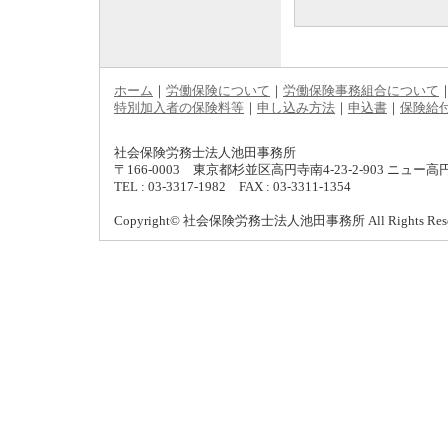
ホーム
｜
労働保険について
｜
労働保険事務組合について
特別加入者の保険料等
｜
申し込み方法
｜
申込書
｜
保険給
社会保険労務士法人池田事務所
〒166-0003 東京都杉並区高円寺南4-23-2-903 ニュー
TEL : 03-3317-1982 FAX : 03-3311-1354
Copyright© 社会保険労務士法人池田事務所 All Rights Rese