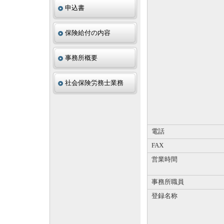
申込書
保険給付の内容
事務所概要
社会保険労務士業務
電話
FAX
営業時間
事務所職員
登録名称