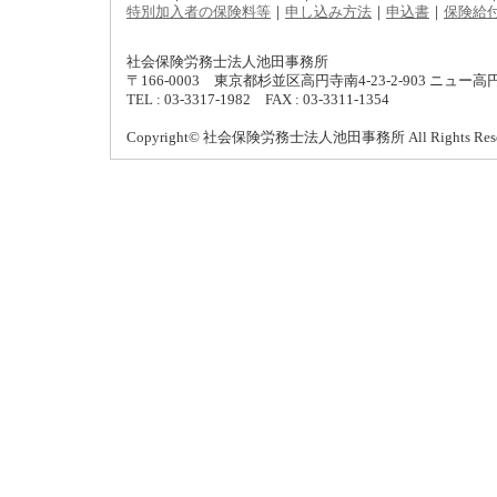
特別加入者の保険料等
｜
申し込み方法
｜
申込書
｜
保険給
社会保険労務士法人池田事務所
〒166-0003 東京都杉並区高円寺南4-23-2-903 ニュー
TEL : 03-3317-1982 FAX : 03-3311-1354
Copyright© 社会保険労務士法人池田事務所 All Rights Rese